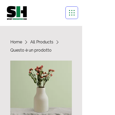
Home
All Products
Questo è un prodotto