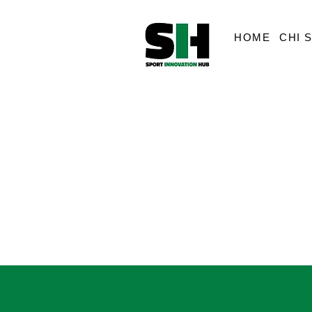
HOME
CHI 