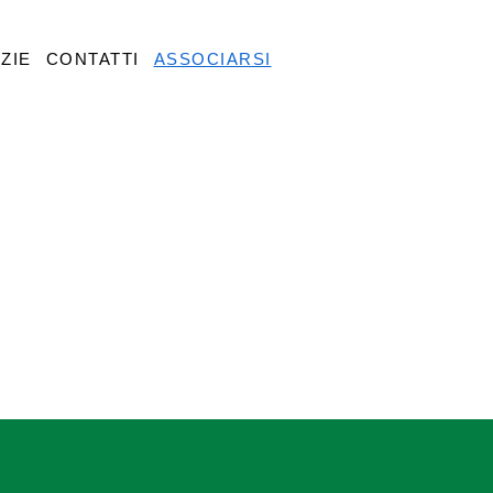
ZIE
CONTATTI
ASSOCIARSI