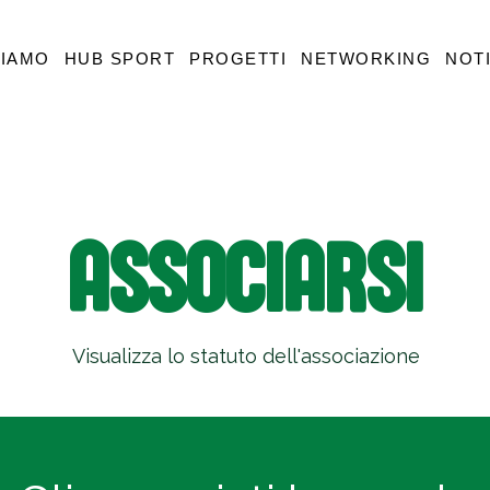
SIAMO
HUB SPORT
PROGETTI
NETWORKING
NOTI
ASSOCIARSI
Visualizza lo statuto dell'associazione