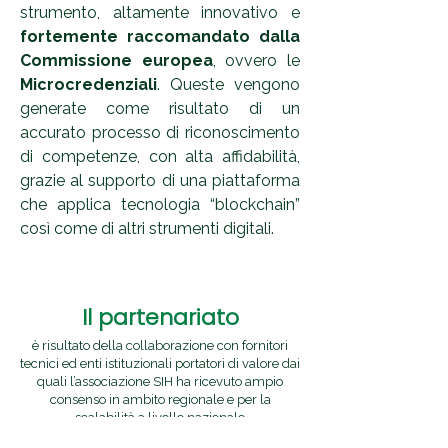
strumento, altamente innovativo e
fortemente raccomandato dalla
Commissione europea
, ovvero le
Microcredenziali
. Queste vengono
generate come risultato di un
accurato processo di riconoscimento
di competenze, con alta affidabilità,
grazie al supporto di una piattaforma
che applica tecnologia “blockchain”
così come di altri strumenti digitali.
Il partenariato
è risultato della collaborazione con fornitori
tecnici ed enti istituzionali portatori di valore dai
quali l’associazione SIH ha ricevuto ampio
consenso in ambito regionale e per la
scalabilità a livello nazionale