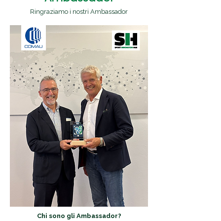
Ringraziamo i nostri Ambassador
Chi sono gli Ambassador?