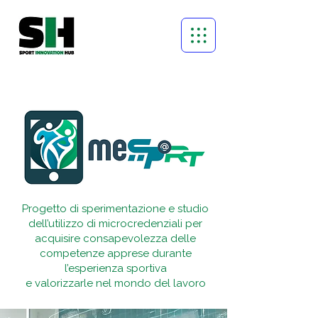
Progetto di sperimentazione e studio
dell’utilizzo di microcredenziali per
acquisire consapevolezza delle
competenze apprese durante
l’esperienza sportiva
e valorizzarle nel mondo del lavoro