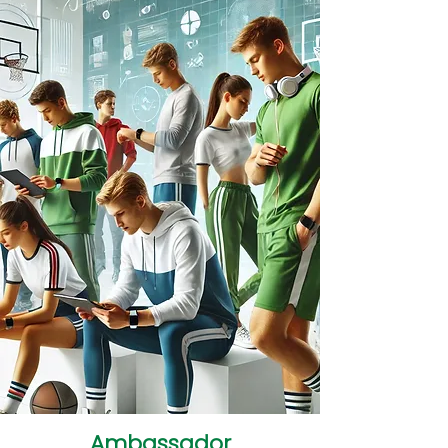
Ambassador