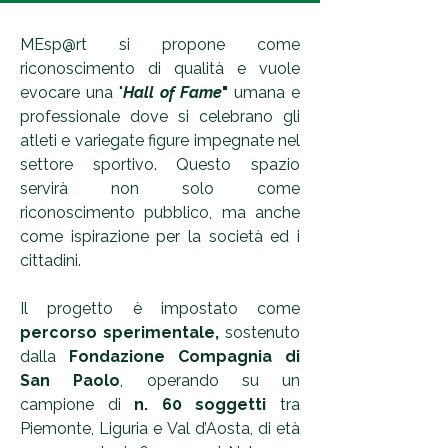
MEsp@rt si propone come
riconoscimento di qualità e vuole
evocare una "
Hall of Fame
"
umana e
professionale dove si celebrano gli
atleti e variegate figure impegnate nel
settore sportivo. Questo spazio
servirà non solo come
riconoscimento pubblico, ma anche
come ispirazione per la società ed i
cittadini.
Il progetto è impostato come
percorso sperimentale,
sostenuto
dalla
Fondazione Compagnia di
San Paolo
,
operando su un
campione di
n. 60 soggetti
tra
Piemonte, Liguria e Val d’Aosta, di età