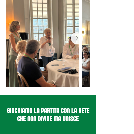
GIOCHIAMO LA PARTITA CON LA RETE
CHE NON DIVIDE MA UNISCE