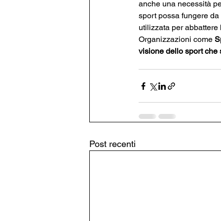
anche una necessità per 
sport possa fungere da 
utilizzata per abbattere
Organizzazioni come 
S
visione dello sport che 
Post recenti