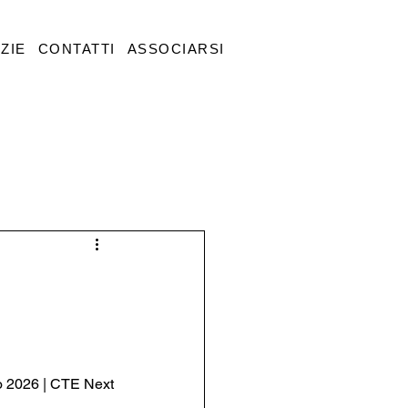
ZIE
CONTATTI
ASSOCIARSI
o 2026 | CTE Next