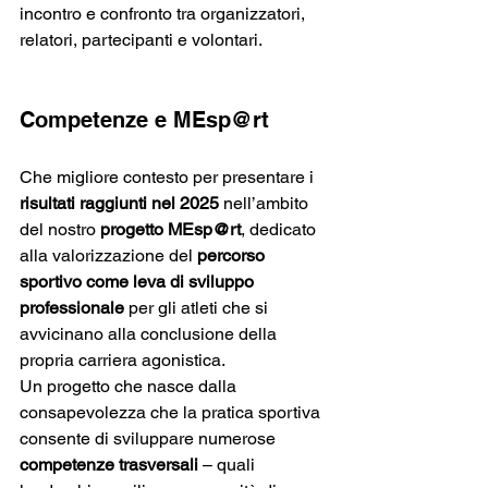
incontro e confronto tra organizzatori, 
relatori, partecipanti e volontari.
Competenze e MEsp@rt
Che migliore contesto per presentare i 
risultati raggiunti nel 2025
 nell’ambito 
del nostro 
progetto MEsp@rt
, dedicato 
alla valorizzazione del 
percorso 
sportivo come leva di sviluppo 
professionale
 per gli atleti che si 
avvicinano alla conclusione della 
propria carriera agonistica.
Un progetto che nasce dalla 
consapevolezza che la pratica sportiva 
consente di sviluppare numerose 
competenze trasversali 
– quali 