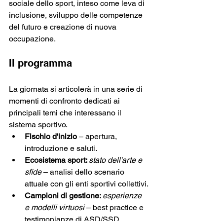
sociale dello sport, inteso come leva di 
inclusione, sviluppo delle competenze 
del futuro e creazione di nuova 
occupazione.
Il programma
La giornata si articolerà in una serie di 
momenti di confronto dedicati ai 
principali temi che interessano il 
sistema sportivo.
Fischio d'inizio
 – apertura, 
introduzione e saluti.
Ecosistema sport: 
stato dell'arte e 
sfide 
– analisi dello scenario 
attuale con gli enti sportivi collettivi.
Campioni di gestione: 
esperienze 
e modelli virtuosi 
– best practice e 
testimonianze di ASD/SSD.