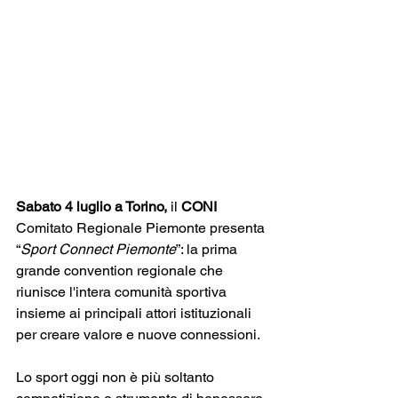
Sabato 4 luglio a Torino,
 il 
CONI 
Comitato Regionale Piemonte presenta 
“
Sport Connect Piemonte
”: la prima 
grande convention regionale che 
riunisce l'intera comunità sportiva 
insieme ai principali attori istituzionali 
per creare valore e nuove connessioni.
Lo sport oggi non è più soltanto 