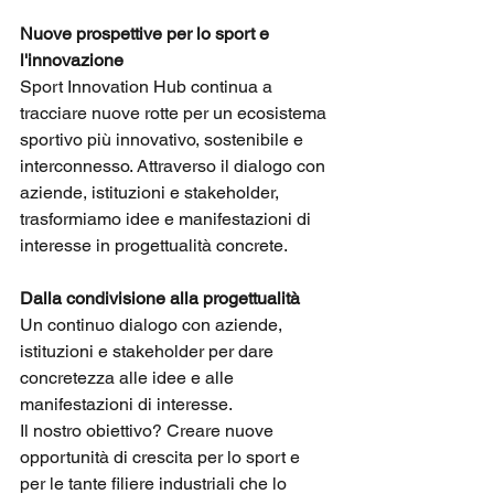
Nuove prospettive per lo sport e 
l'innovazione
Sport Innovation Hub continua a 
tracciare nuove rotte per un ecosistema 
sportivo più innovativo, sostenibile e 
interconnesso. Attraverso il dialogo con 
aziende, istituzioni e stakeholder, 
trasformiamo idee e manifestazioni di 
interesse in progettualità concrete.
Dalla condivisione alla progettualità
Un continuo dialogo con aziende, 
istituzioni e stakeholder per dare 
concretezza alle idee e alle 
manifestazioni di interesse. 
Il nostro obiettivo? Creare nuove 
opportunità di crescita per lo sport e 
per le tante filiere industriali che lo 