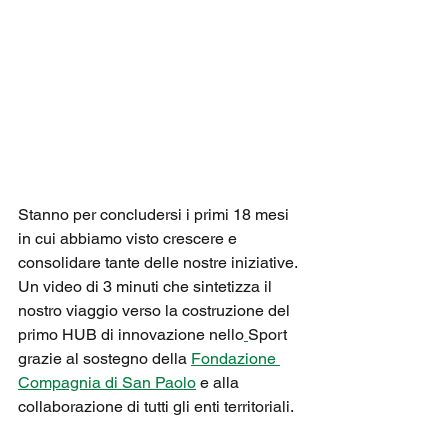
Stanno per concludersi i primi 18 mesi 
in cui abbiamo visto crescere e 
consolidare tante delle nostre iniziative. 
Un video di 3 minuti che sintetizza il 
nostro viaggio verso la costruzione del 
primo HUB di innovazione nello
Sport 
grazie al sostegno della 
Fondazione 
Compagnia di San Paolo
 e alla 
collaborazione di tutti gli enti territoriali.