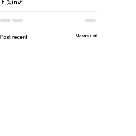
Mostra tutti
Post recenti