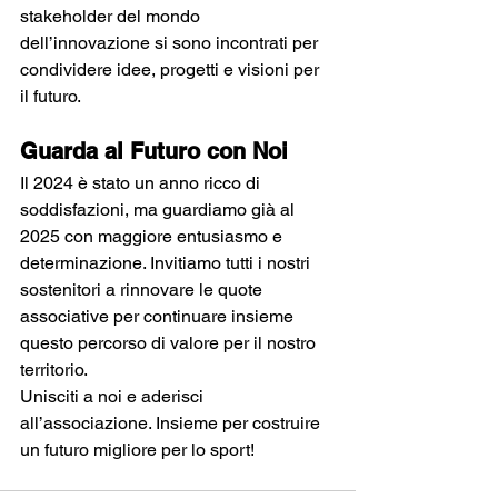
stakeholder del mondo 
dell’innovazione si sono incontrati per 
condividere idee, progetti e visioni per 
il futuro.
Guarda al Futuro con Noi
Il 2024 è stato un anno ricco di 
soddisfazioni, ma guardiamo già al 
2025 con maggiore entusiasmo e 
determinazione. Invitiamo tutti i nostri 
sostenitori a rinnovare le quote 
associative per continuare insieme 
questo percorso di valore per il nostro 
territorio.
Unisciti a noi e aderisci 
all’associazione. Insieme per costruire 
un futuro migliore per lo sport!