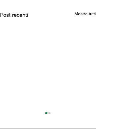
Mostra tutti
Post recenti