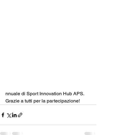
nnuale di Sport Innovation Hub APS. 
Grazie a tutti per la partecipazione!