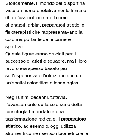
Storicamente, il mondo dello sport ha 
visto un numero relativamente limitato 
di professioni, con ruoli come 
allenatori, arbitri, preparatori atletici e 
fisioterapisti che rappresentavano la 
colonna portante delle carriere 
sportive. 
Queste figure erano cruciali per il 
successo di atleti e squadre, ma il loro 
lavoro era spesso basato più 
sull'esperienza e l'intuizione che su 
un'analisi scientifica e tecnologica.
Negli ultimi decenni, tuttavia, 
l’avanzamento della scienza e della 
tecnologia ha portato a una 
trasformazione radicale. Il 
preparatore 
atletico
, ad esempio, oggi utilizza 
strumenti come i sensori biometrici e le 