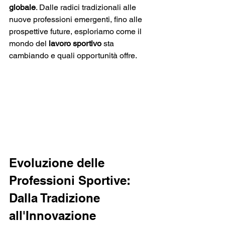
globale
. Dalle radici tradizionali alle 
nuove professioni emergenti, fino alle 
prospettive future, esploriamo come il 
mondo del 
lavoro sportivo
 sta 
cambiando e quali opportunità offre.
Evoluzione delle 
Professioni Sportive: 
Dalla Tradizione 
all'Innovazione