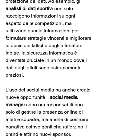
protezione dei dati. Ad esempio, gli 
analisti di dati sportiv
i non solo 
raccolgono informazioni su ogni 
aspetto delle competizioni, ma 
utilizzano queste informazioni per 
formulare strategie vincenti e migliorare 
le decisioni tattiche degli allenatori. 
Inoltre, la sicurezza informatica è 
diventata cruciale in un mondo dove i 
dati degli atleti sono estremamente 
preziosi.
L'uso dei social media ha anche creato 
nuove opportunità. I 
social media 
manager
 sono ora responsabili non 
solo di gestire la presenza online di 
atleti e squadre, ma anche di costruire 
narrative coinvolgenti che rafforzino il 
brand e attirino nuovi sponsor. 