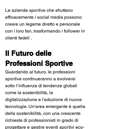
Le aziende sportive che sfruttano 
efficacemente i social media possono 
creare un legame diretto e personale 
con i loro fan, trasformando i follower in 
clienti fedeli .
Il Futuro delle 
Professioni Sportive
Guardando al futuro, le professioni 
sportive continueranno a evolversi 
sotto l’influenza di tendenze globali 
come la sostenibilità, la 
digitalizzazione e l'adozione di nuove 
tecnologie. Un'area emergente è quella 
della sostenibilità, con una crescente 
richiesta di professionisti in grado di 
progettare e gestire eventi sportivi eco-