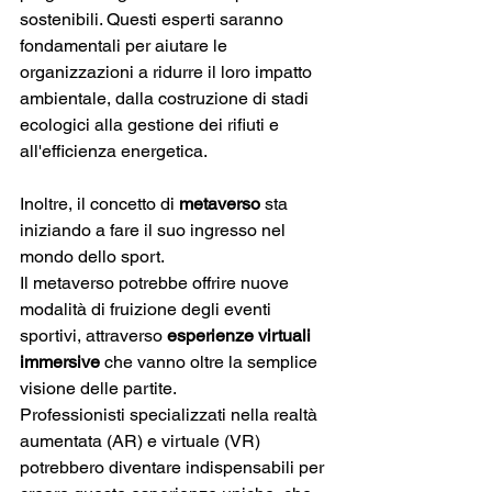
sostenibili. Questi esperti saranno 
fondamentali per aiutare le 
organizzazioni a ridurre il loro impatto 
ambientale, dalla costruzione di stadi 
ecologici alla gestione dei rifiuti e 
all'efficienza energetica.
Inoltre, il concetto di 
metaverso
 sta 
iniziando a fare il suo ingresso nel 
mondo dello sport. 
Il metaverso potrebbe offrire nuove 
modalità di fruizione degli eventi 
sportivi, attraverso 
esperienze virtuali 
immersive 
che vanno oltre la semplice 
visione delle partite. 
Professionisti specializzati nella realtà 
aumentata (AR) e virtuale (VR) 
potrebbero diventare indispensabili per 