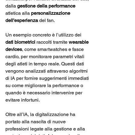
dalla 
gestione della performance
atletica alla 
personalizzazione 
dell'esperienza
 del fan​.
Un esempio concreto è l’utilizzo dei 
dati biometrici
 raccolti tramite 
wearable 
devices
, come smartwatches e fasce 
cardio, per monitorare parametri vitali 
degli atleti in tempo reale. Questi dati 
vengono analizzati attraverso algoritmi 
di IA per fornire suggerimenti immediati 
su come migliorare la performance o 
quando è necessario intervenire per 
evitare infortuni​.
Oltre all’IA, la digitalizzazione ha 
portato alla nascita di nuove 
professioni legate alla gestione e alla 