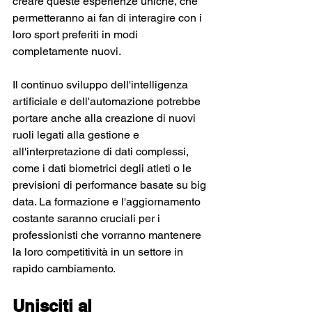
creare queste esperienze uniche, che 
permetteranno ai fan di interagire con i 
loro sport preferiti in modi 
completamente nuovi.
Il continuo sviluppo dell'intelligenza 
artificiale e dell'automazione potrebbe 
portare anche alla creazione di nuovi 
ruoli legati alla gestione e 
all'interpretazione di dati complessi, 
come i dati biometrici degli atleti o le 
previsioni di performance basate su big 
data. La formazione e l'aggiornamento 
costante saranno cruciali per i 
professionisti che vorranno mantenere 
la loro competitività in un settore in 
rapido cambiamento.
Unisciti al 